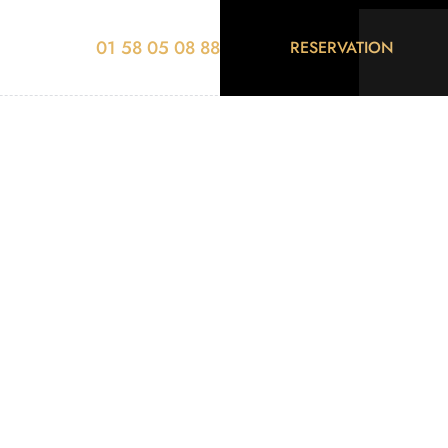
01 58 05 08 88
RESERVATION