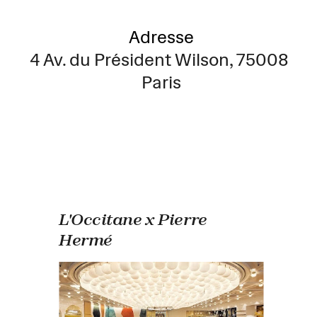
Adresse
4 Av. du Président Wilson, 75008 
Paris
L'Occitane x Pierre 
Hermé