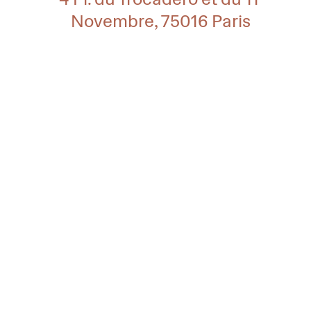
Novembre, 75016 Paris