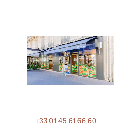
+33 01 45 61 66 60