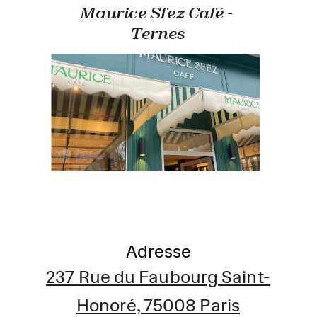
Maurice Sfez Café - 
Ternes
Adresse
237 Rue du Faubourg Saint-
Honoré, 75008 Paris