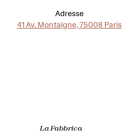
Adresse
41 Av. Montaigne, 75008 Paris
La Fabbrica