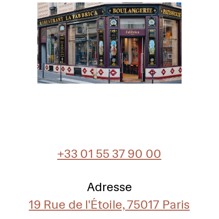
+33 01 55 37 90 00
Adresse
19 Rue de l'Étoile, 75017 Paris