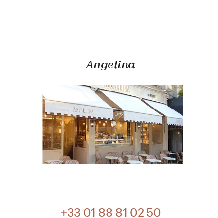
Angelina
+33 01 88 81 02 50