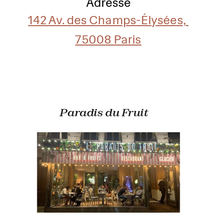
Adresse
142 Av. des Champs-Élysées, 
75008 Paris
Paradis du Fruit