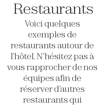
Restaurants
Voici quelques 
exemples de 
restaurants autour de 
l’hôtel. N’hésitez pas à 
vous rapprocher de nos 
équipes afin de 
réserver d’autres 
restaurants qui 