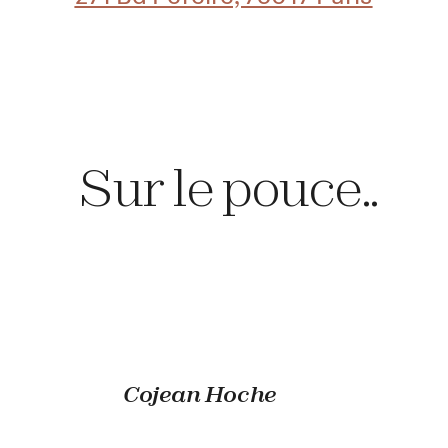
Sur le pouce..
Cojean Hoche