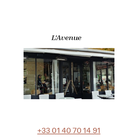
L'Avenue
+33 01 40 70 14 91