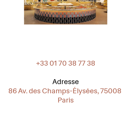
+33 01 70 38 77 38
Adresse
86 Av. des Champs-Élysées, 75008 
Paris