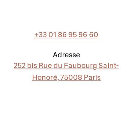
+33 01 86 95 96 60
Adresse
252 bis Rue du Faubourg Saint-
Honoré, 75008 Paris