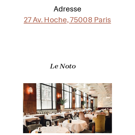
Adresse
27 Av. Hoche, 75008 Paris
Le Noto