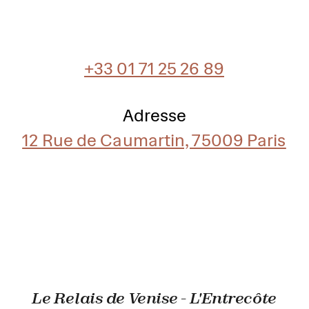
+33 01 71 25 26 89
Adresse
12 Rue de Caumartin, 75009 Paris
Le Relais de Venise - L'Entrecôte