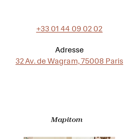
+33 01 44 09 02 02
Adresse
32 Av. de Wagram, 75008 Paris
Mapitom