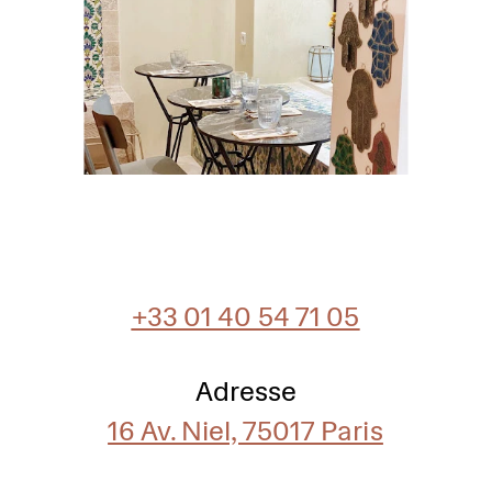
+33 01 40 54 71 05
Adresse
16 Av. Niel, 75017 Paris