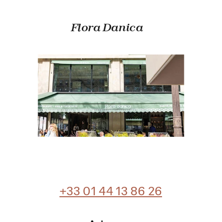
Flora Danica
+33 01 44 13 86 26