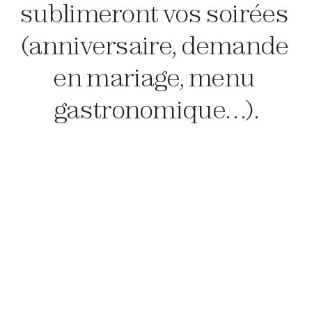
sublimeront vos soirées 
(anniversaire, demande 
en mariage, menu 
gastronomique…).